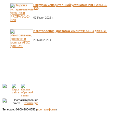
Отгрузка испарительной установки PROPAN-1-2-
320
07 Июня 2026 г.
Изготовление, доставка и монтаж АГЗС для СУГ
20 Мая 2026 г.
Программирование
сайта —
Сайтмедиа
Телефон: 8-800-200-0358 (
все телефоны
)