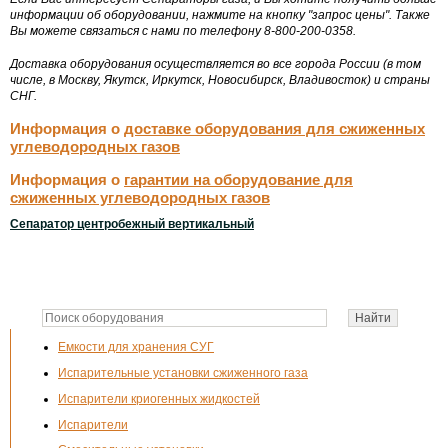
информации об оборудовании, нажмите на кнопку "запрос цены". Также
Вы можете связаться с нами по телефону 8-800-200-0358.
Доставка оборудования осуществляется во все города России (в том
числе, в Москву, Якутск, Иркутск, Новосибирск, Владивосток) и страны
СНГ.
Информация о
доставке оборудования для сжиженных
углеводородных газов
Информация о
гарантии на оборудование для
сжиженных углеводородных газов
Сепаратор центробежный вертикальный
Емкости для хранения СУГ
Испарительные установки сжиженного газа
Испарители криогенных жидкостей
Испарители