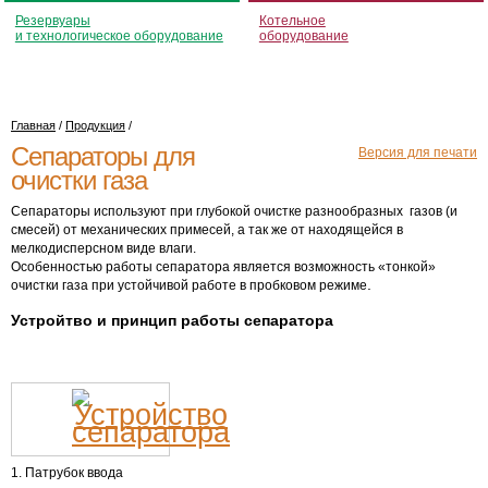
Резервуары
Котельное
и технологическое оборудование
оборудование
Главная
/
Продукция
/
Сепараторы для
Версия для печати
очистки газа
Сепараторы используют при глубокой очистке разнообразных газов (и
смесей) от механических примесей, а так же от находящейся в
мелкодисперсном виде влаги.
Особенностью работы сепаратора является возможность «тонкой»
.
очистки газа при устойчивой работе в пробковом режиме
Устройтво и принцип работы сепаратора
1. Патрубок ввода