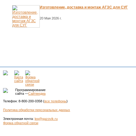
Изготовление, доставка и монтаж АГЗС для СУГ
20 Мая 2026 г.
Программирование
сайта —
Сайтмедиа
Телефон: 8-800-200-0358 (
все телефоны
)
Политика обработки персональных данных
Электронная почта:
lpg@gazovik.ru
Форма обратной связи