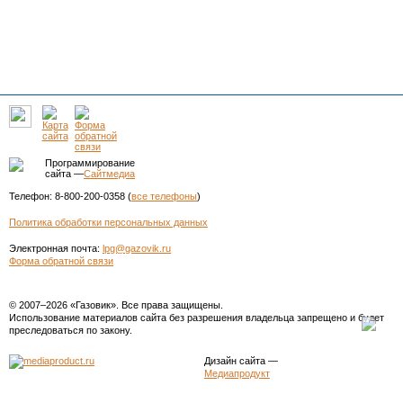
Программирование
сайта —
Сайтмедиа
Телефон: 8-800-200-0358 (
все телефоны
)
Политика обработки персональных данных
Электронная почта:
lpg@gazovik.ru
Форма обратной связи
© 2007–2026 «Газовик». Все права защищены.
Использование материалов сайта без разрешения владельца запрещено и будет
преследоваться по закону.
Дизайн сайта
—
Медиапродукт