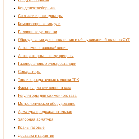
Конденсатосборники
Счетчики и расходомеры
Компрессорные модули
Баллонные установки
Оборудование для наполнения и обслуживания баллонов СУГ
Автономное газоснабжение
Автоцистерны — полуприцепы
Газопоршневые электростанции
Сепараторы
Топливораздаточные колонки ТРК
Фильтры для сжиженного газа
Регуляторы для сжиженного газа
Метрологическое оборудование
Арматура предохранительная
Запорная арматура
Краны газовые
Доставка и гарантия