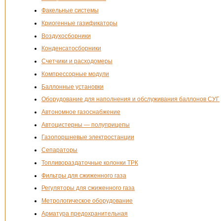
Факельные системы
Криогенные газификаторы
Воздухосборники
Конденсатосборники
Счетчики и расходомеры
Компрессорные модули
Баллонные установки
Оборудование для наполнения и обслуживания баллонов СУГ
Автономное газоснабжение
Автоцистерны — полуприцепы
Газопоршневые электростанции
Сепараторы
Топливораздаточные колонки ТРК
Фильтры для сжиженного газа
Регуляторы для сжиженного газа
Метрологическое оборудование
Арматура предохранительная