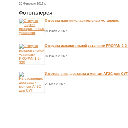
20 Февраля 2017 г.
Фотогалерея
Отгрузка партии испарительных установок
07 Июля 2026 г.
Отгрузка испарительной установки PROPAN-1-2
07 Июня 2026 г.
Изготовление, доставка и монтаж АГЗС для СУГ
20 Мая 2026 г.