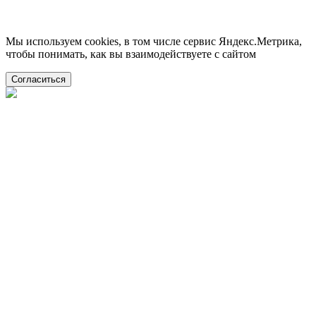
Мы используем cookies, в том числе сервис Яндекс.Метрика,
чтобы понимать, как вы взаимодействуете с сайтом
Согласиться