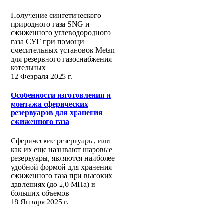
Получение синтетического
природного газа SNG и
сжиженного углеводородного
газа СУГ при помощи
смесительных установок Metan
для резервного газоснабжения
котельных
12 Февраля 2025 г.
Особенности изготовления и
монтажа сферических
резервуаров для хранения
сжиженного газа
Сферические резервуары, или
как их еще называют шаровые
резервуары, являются наиболее
удобной формой для хранения
сжиженного газа при высоких
давлениях (до 2,0 МПа) и
больших объемов
18 Января 2025 г.