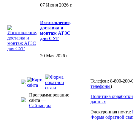
07 Июня 2026 г.
Изготовление,
доставка и
монтаж АГЗС
для СУГ
20 Мая 2026 г.
Телефон: 8-800-200-0
телефоны
)
Программирование
Политика обработки
сайта —
данных
Сайтмедиа
Электронная почта:
Форма обратной свя