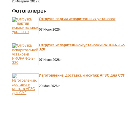
20 Февраля 2017 г.
Фотогалерея
Отгрузка партии испарительных установок
07 Июля 2026 г.
Отгрузка испарительной установки PROPAN-1-2-
320
07 Июня 2026 г.
Изготовление, доставка и монтаж АГЗС для СУГ
20 Мая 2026 г.