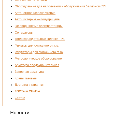
Оборудование для наполнения и обслуживания баллонов СУГ
Автономное газоснабжение
Автоцистерны — полуприцепы
Газопоршневые электростанции
Сепараторы
Топливораздаточные колонки ТРК
Фильтры для сжиженного газа
Регуляторы для сжиженного газа
Метрологическое оборудование
Арматура предохранительная
Запорная арматура
Краны газовые
Доставка и гарантия
ГОСТы и СНиПы
Статьи
Новости