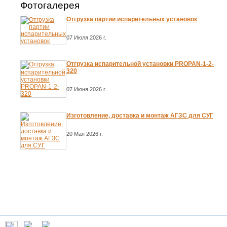
Фотогалерея
Отгрузка партии испарительных установок
07 Июля 2026 г.
Отгрузка испарительной установки PROPAN-1-2-
320
07 Июня 2026 г.
Изготовление, доставка и монтаж АГЗС для СУГ
20 Мая 2026 г.