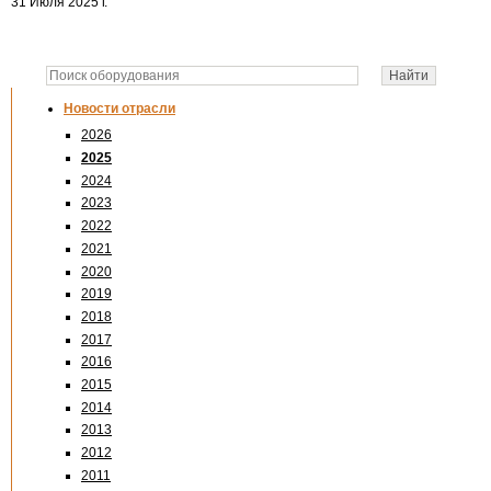
31 Июля 2025 г.
Новости отрасли
2026
2025
2024
2023
2022
2021
2020
2019
2018
2017
2016
2015
2014
2013
2012
2011