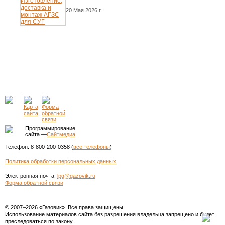
20 Мая 2026 г.
Программирование
сайта —
Сайтмедиа
Телефон: 8-800-200-0358 (
все телефоны
)
Политика обработки персональных данных
Электронная почта:
lpg@gazovik.ru
Форма обратной связи
© 2007–2026 «Газовик». Все права защищены.
Использование материалов сайта без разрешения владельца запрещено и будет
преследоваться по закону.