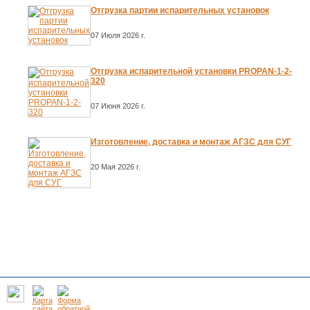
Отгрузка партии испарительных установок
07 Июля 2026 г.
Отгрузка испарительной установки PROPAN-1-2-
320
07 Июня 2026 г.
Изготовление, доставка и монтаж АГЗС для СУГ
20 Мая 2026 г.